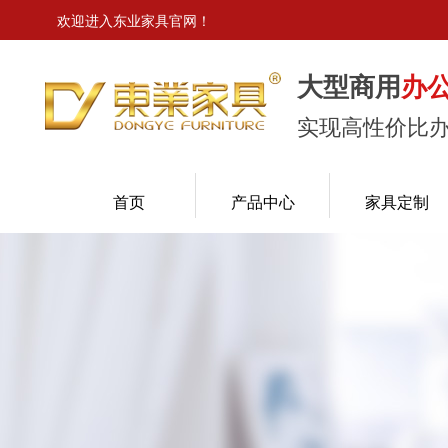
欢迎进入东业家具官网！
大型商用
办
实现高性价比
东业家具
首页
产品中心
家具定制