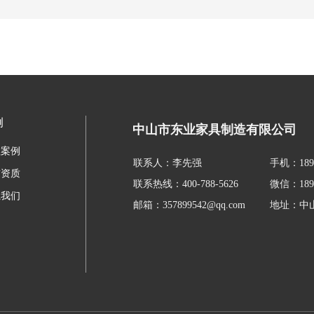
例
中山市东业家具制造有限公司
程案例
联系人：李先强
手机：1892
誉资质
联系热线：400-788-5626
微信：1892
系我们
邮箱：357899542@qq.com
地址：中