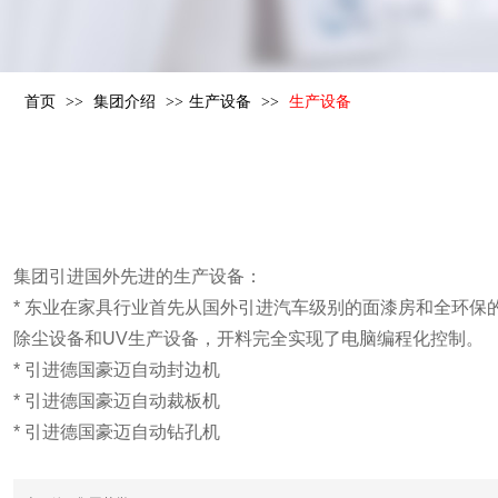
首页
>>
集团介绍
>>
生产设备
>>
生产设备
集团引进国外先进的生产设备：
* 东业在家具行业首先从国外引进汽车级别的面漆房和全环保
除尘设备和UV生产设备，开料完全实现了电脑编程化控制。
* 引进德国豪迈自动封边机
* 引进德国豪迈自动裁板机
* 引进德国豪迈自动钻孔机