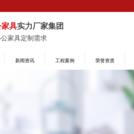
公家具
实力
厂家集团
办公家具定制需求
新闻资讯
工程案例
荣誉资质