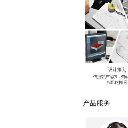
设计策划
依据客户需求，勾
描绘的图景
产品服务