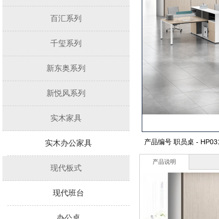
百汇系列
千玺系列
新东奥系列
新悦风系列
实木家具
产品编号
职员桌 - HP03
实木办公家具
产品说明
现代板式
现代班台
办公桌