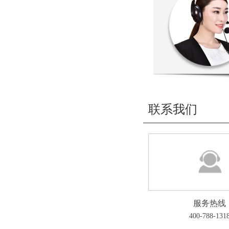
联系我们
服务热线
400-788-131