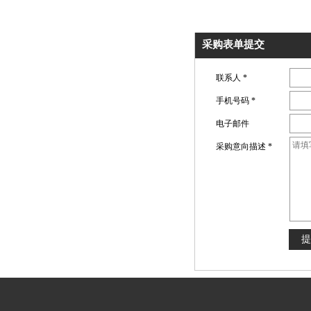
采购表单提交
联系人
*
手机号码
*
电子邮件
采购意向描述
*