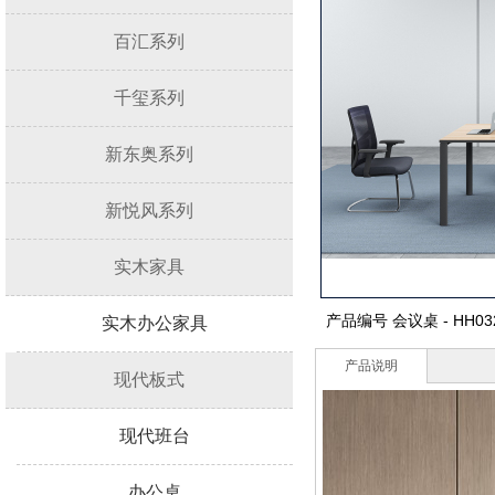
百汇系列
千玺系列
新东奥系列
新悦风系列
实木家具
产品编号
会议桌 - HH03
实木办公家具
产品说明
现代板式
现代班台
办公桌