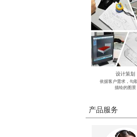
设计策划
依据客户需求，勾
描绘的图景
产品服务