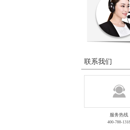
联系我们
服务热线
400-788-131