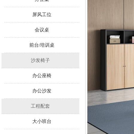
屏风工位
会议桌
前台/培训桌
沙发椅子
办公座椅
办公沙发
工程配套
大小班台